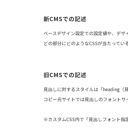
新CMSでの記述
ベースデザイン設定での設定値や、デザ
どの部分にどのようなCSSが当たって
旧CMSでの記述
見出しに対するスタイルは「headin
コピー元サイトでは見出しのフォントサ
※カスタムCSS内で「見出しフォント指