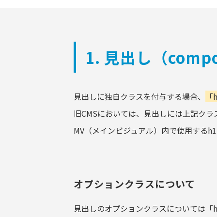
1. 見出し（com
見出しに独自クラスを付与する場合、
「h
旧CMSにおいては、見出しには上記クラ
MV（メインビジュアル）内で使用するh1
オプションクラスについて
見出しのオプションクラスについては「hd