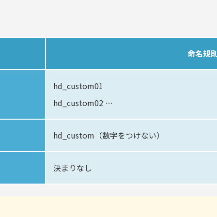
命名規
hd_custom01
hd_custom02 …
hd_custom（数字をつけない）
決まりなし