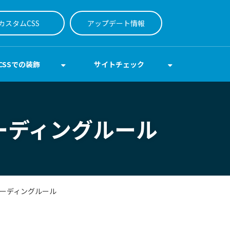
カスタムCSS
アップデート情報
CSSでの装飾
サイトチェック
コーディングルール
コーディングルール