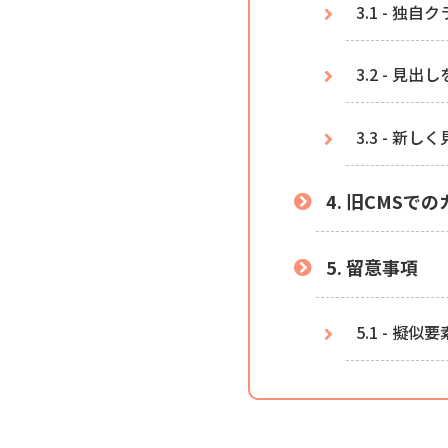
3.1 - 
3.2 - 
3.3 - 
4. 旧CMS
5. 留意事項
5.1 - 