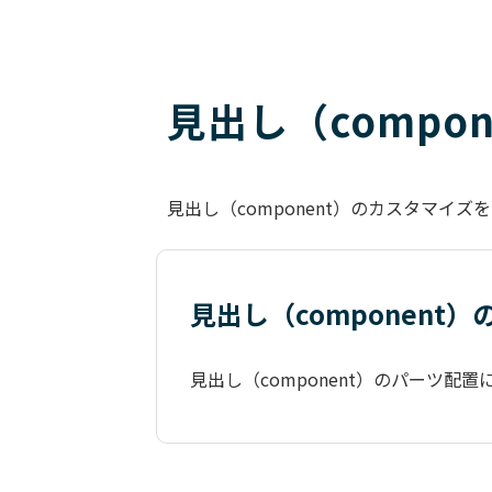
見出し（compo
見出し（component）のカスタマ
見出し（component）
見出し（component）のパーツ