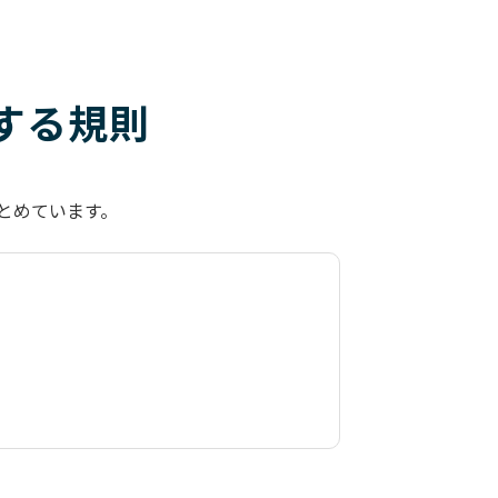
関する規則
まとめています。