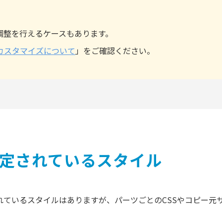
調整を行えるケースもあります。
でのカスタマイズについて
」をご確認ください。
設定されているスタイル
されているスタイルはありますが、パーツごとのCSSやコピー元