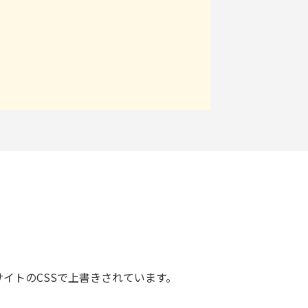
サイトのCSSで上書きされています。