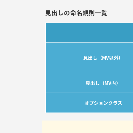
見出しの命名規則一覧
見出し（MV以外）
見出し（MV内）
オプションクラス