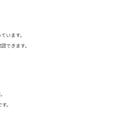
っています。
確認できます。
す。
です。