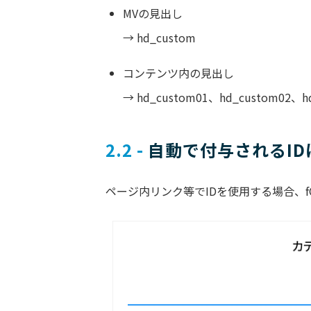
MVの見出し
→ hd_custom
コンテンツ内の見出し
→ hd_custom01、hd_custom02、
2.2 -
 自動で付与されるI
ページ内リンク等でIDを使用する場合、