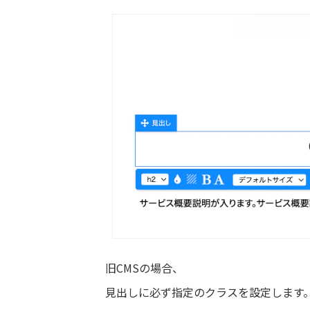
旧CMSの場合、
見出しに必ず指定のクラスを設定します