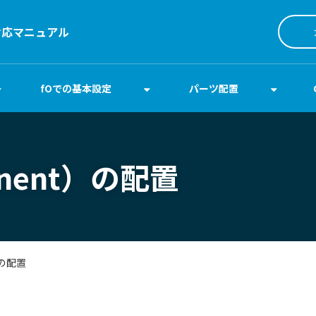
対応マニュアル
fOでの基本設定
パーツ配置
nent）の配置
の配置