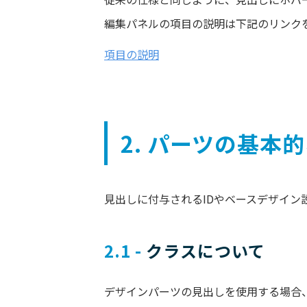
編集パネルの項目の説明は下記のリンク
項目の説明
2. パーツの基本
見出しに付与されるIDやベースデザイン
2.1 -
 クラスについて
デザインパーツの見出しを使用する場合