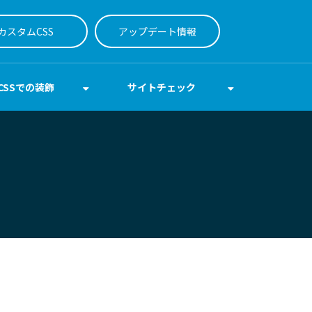
カスタムCSS
アップデート情報
CSSでの装飾
サイトチェック