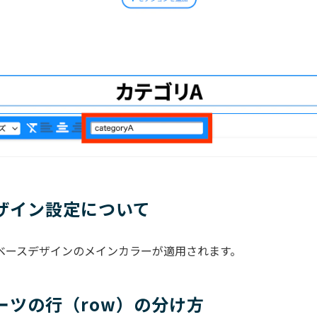
ザイン設定について
ベースデザインのメインカラーが適用されます。
ーツの行（row）の分け方