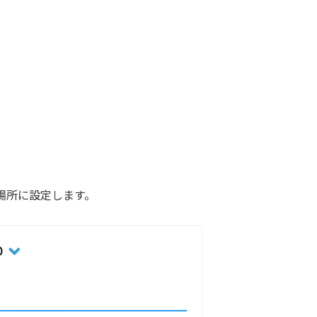
の場所に設定します。