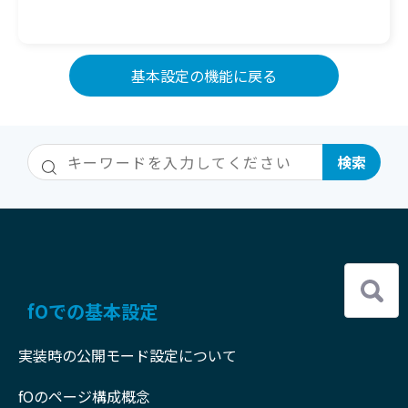
基本設定の機能に戻る
fOでの基本設定
実装時の公開モード設定について
fOのページ構成概念