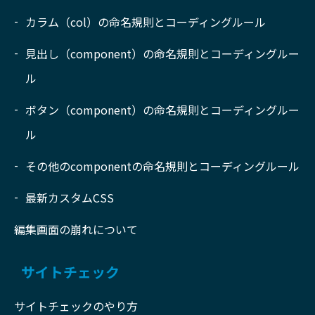
カラム（col）の命名規則とコーディングルール
見出し（component）の命名規則とコーディングルー
ル
ボタン（component）の命名規則とコーディングルー
ル
その他のcomponentの命名規則とコーディングルール
最新カスタムCSS
編集画面の崩れについて
サイトチェック
サイトチェックのやり方