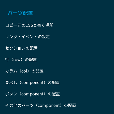
パーツ配置
コピー元のCSSと書く場所
リンク・イベントの設定
セクションの配置
行（row）の配置
カラム（col）の配置
見出し（component）の配置
ボタン（component）の配置
その他のパーツ（component）の配置