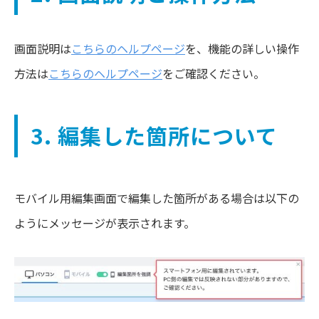
画面説明は
こちらのヘルプページ
を、機能の詳しい操作
方法は
こちらのヘルプページ
をご確認ください。
3. 編集した箇所について
モバイル用編集画面で編集した箇所がある場合は以下の
ようにメッセージが表示されます。