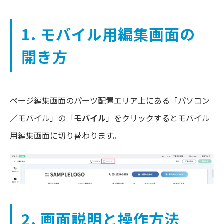
1. モバイル用編集画面の
開き方
ページ編集画面のパーツ配置エリア上にある「パソコン
／モバイル」の「
モバイル
」をクリックするとモバイル
用編集画面に切り替わります。
2. 画面説明と操作方法