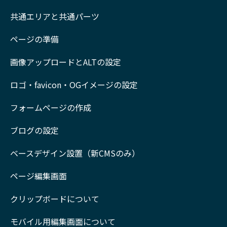
共通エリアと共通パーツ
ページの準備
画像アップロードとALTの設定
ロゴ・favicon・OGイメージの設定
フォームページの作成
ブログの設定
ベースデザイン設置（新CMSのみ）
ページ編集画面
クリップボードについて
モバイル用編集画面について