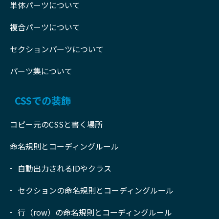
単体パーツについて
複合パーツについて
セクションパーツについて
パーツ集について
CSSでの装飾
コピー元のCSSと書く場所
命名規則とコーディングルール
自動出力されるIDやクラス
セクションの命名規則とコーディングルール
行（row）の命名規則とコーディングルール