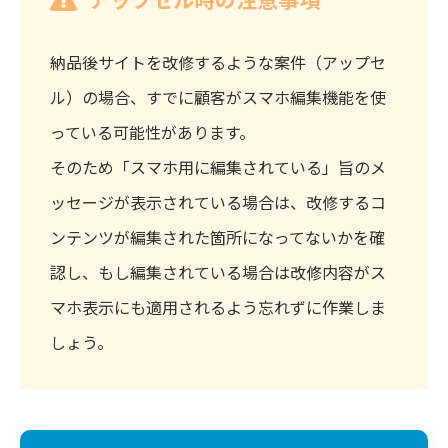
納品後サイトを改修するような案件（アップセ
ル）の場合、すでに顧客がスマホ編集機能を使
っている可能性があります。
そのため「スマホ用に編集されている」旨のメ
ッセージが表示されている場合は、改修するコ
ンテンツが編集された箇所になってないかを確
認し、もし編集されている場合は改修内容がス
マホ表示にも適用されるよう忘れずに作業しま
しょう。