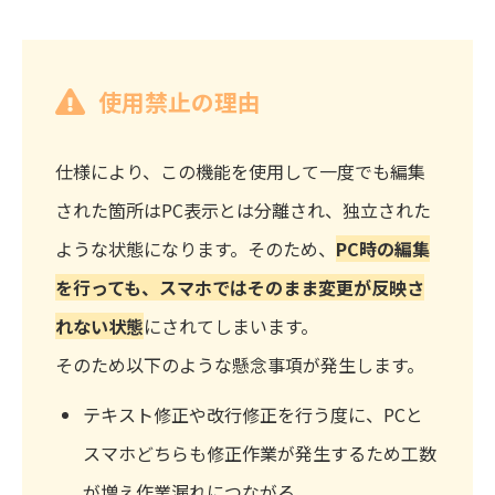
使用禁止の理由
仕様により、この機能を使用して一度でも編集
された箇所はPC表示とは分離され、独立された
ような状態になります。そのため
、
PC時の編集
を行っても、スマホではそのまま変更が反映さ
れない状態
にされてしまいます。
そのため以下のような懸念事項が発生します。
テキスト修正や改行修正を行う度に、PCと
スマホどちらも修正作業が発生するため工数
が増え作業漏れにつながる