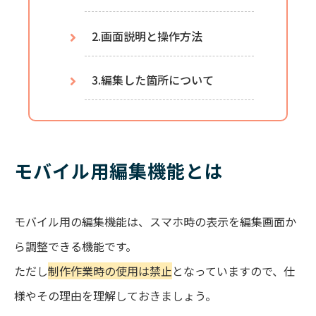
2.画面説明と操作方法
3.編集した箇所について
モバイル用編集機能とは
モバイル用の編集機能は、スマホ時の表示を編集画面か
ら調整できる機能です。
ただし
制作作業時の使用は禁止
となっていますので、仕
様やその理由を理解しておきましょう。