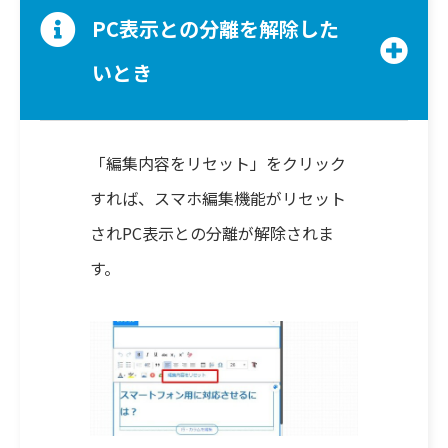
PC表示との分離を解除した
いとき
「編集内容をリセット」をクリック
すれば、スマホ編集機能がリセット
されPC表示との分離が解除されま
す。