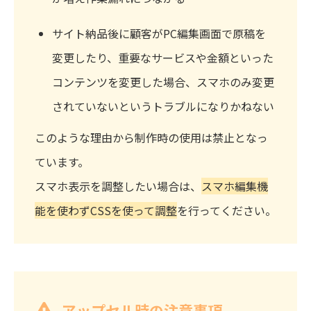
サイト納品後に顧客がPC編集画面で原稿を
変更したり、重要なサービスや金額といった
コンテンツを変更した場合、スマホのみ変更
されていないというトラブルになりかねない
このような理由から制作時の使用は禁止となっ
ています。
スマホ表示を調整したい場合は、
スマホ編集機
能を使わずCSSを使って調整
を行ってください。
アップセル時の注意事項