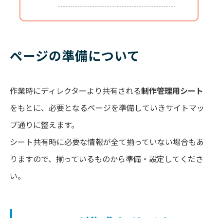
ページの準備について
作業時にディレクターより共有される
制作管理用シート
をもとに、必要となるページを準備していきサイトマッ
プ通りに整えます。
シート共有時に必要な情報が全て揃っていない場合もあ
りますので、揃っているものから準備・設定してくださ
い。