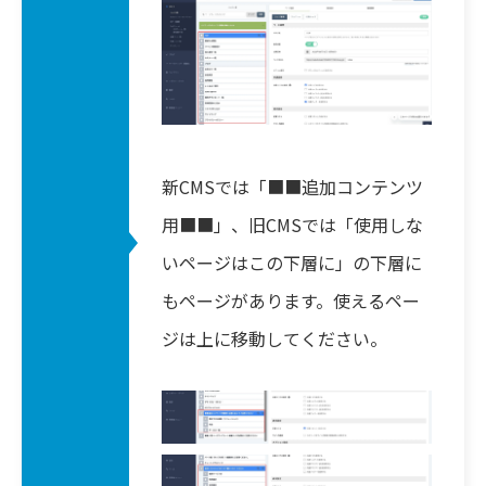
新CMSでは「■■追加コンテンツ
用■■」、旧CMSでは「使用しな
いページはこの下層に」の下層に
もページがあります。使えるペー
ジは上に移動してください。