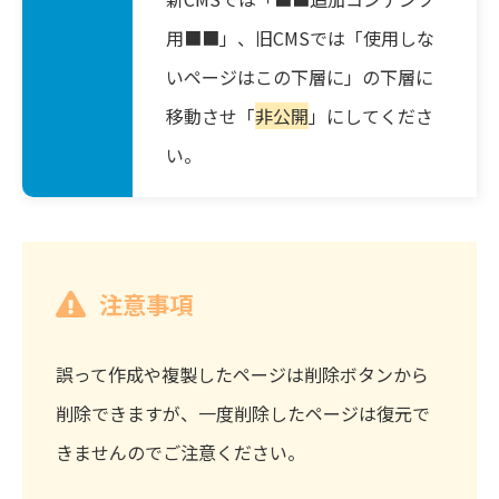
用■■」、旧CMSでは「使用しな
いページはこの下層に」の下層に
移動させ「
非公開
」にしてくださ
い。
注意事項
誤って作成や複製したページは削除ボタンから
削除できますが、一度削除したページは復元で
きませんのでご注意ください。