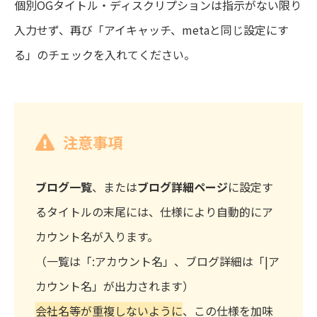
個別OGタイトル・ディスクリプションは指示がない限り
入力せず、再び「アイキャッチ、metaと同じ設定にす
る」のチェックを入れてください。
注意事項
ブログ一覧
、または
ブログ詳細ページ
に設定す
るタイトルの末尾には、仕様により自動的にア
カウント名が入ります。
（一覧は「:アカウント名」、ブログ詳細は「|ア
カウント名」が出力されます）
会社名等が重複しないように
、この仕様を加味