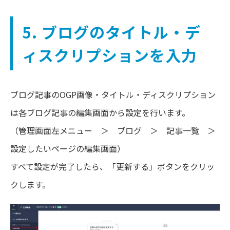
5. ブログのタイトル・デ
ィスクリプションを入力
ブログ記事のOGP画像・タイトル・ディスクリプション
は各ブログ記事の編集画面から設定を行います。
（管理画面左メニュー
＞ ブログ ＞ 記事一覧 ＞
設定したいページの編集画面）
すべて設定が完了したら、「更新する」ボタンをクリッ
クします。