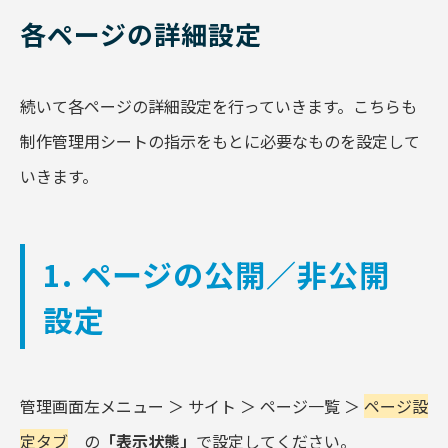
各ページの詳細設定
続いて各ページの詳細設定を行っていきます。こちらも
制作管理用シートの指示をもとに必要なものを設定して
いきます。
1. ページの公開／非公開
設定
管理画面左メニュー ＞ サイト ＞ ページ一覧 ＞
ページ設
定タブ
の
「表示状態」
で設定してください。