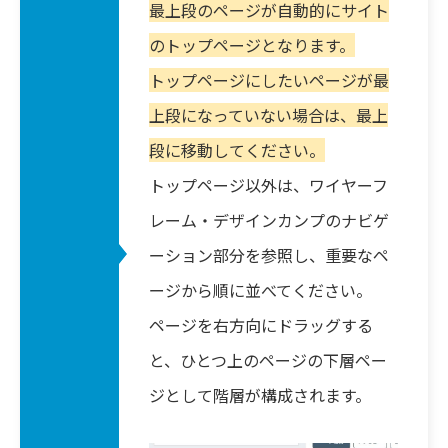
最上段のページが自動的にサイト
のトップページとなります。
トップページにしたいページが最
上段になっていない場合は、最上
段に移動してください。
トップページ以外は、ワイヤーフ
レーム・デザインカンプのナビゲ
ーション部分を参照し、重要なペ
ージから順に並べてください。
ページを右方向にドラッグする
と、ひとつ上のページの下層ペー
ジとして階層が構成されます。