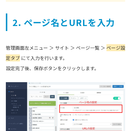
2. ページ名とURLを入力
管理画面左メニュー ＞ サイト ＞ ページ一覧 ＞
ページ設
定タブ
にて入力を行います。
設定完了後、保存ボタンをクリックします。