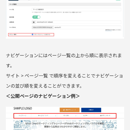
ナビゲーションにはページ一覧の上から順に表示されま
す。
サイト > ページ一覧 で順序を変えることでナビゲーショ
ンの並び順を変えることができます。
＜公開ページのナビゲーション例＞