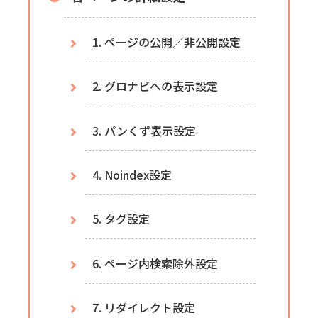
1. ページの公開／非公開設定
2. グロナビへの表示設定
3. パンくず表示設定
4. Noindex設定
5. タグ設定
6. ページ内検索除外設定
7. リダイレクト設定