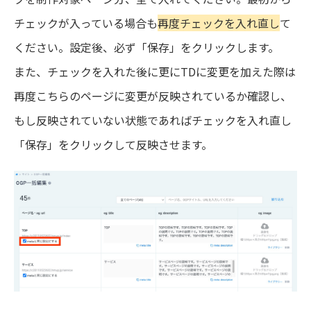
チェックが入っている場合も
再度チェックを入れ直し
て
ください。設定後、必ず「保存」をクリックします。
また、チェックを入れた後に更にTDに変更を加えた際は
再度こちらのページに変更が反映されているか確認し、
もし反映されていない状態であればチェックを入れ直し
「保存」をクリックして反映させます。