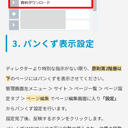
3. パンくず表示設定
ディレクターより特別な指示がない限り、
原則第2階層以
下
のページにはパンくずを表示させてください。
管理画面左メニュー ＞ サイト ＞ ページ一覧 ＞ ページ設
定タブ ＞
ページ編集
でページ編集画面に入り
「設定」
からパンくず設定を行います。
設定完了後、反映するボタンをクリックします。