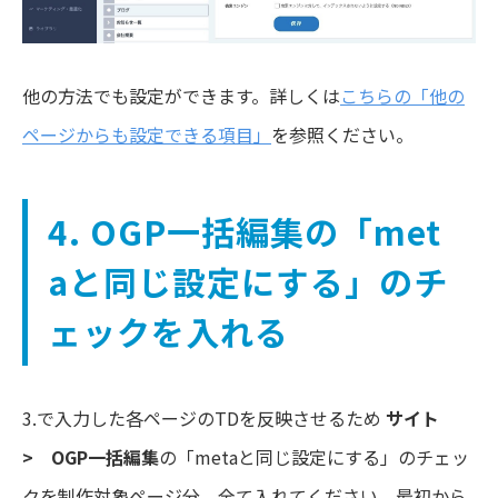
他の方法でも設定ができます。詳しくは
こちらの「他の
ページからも設定できる項目」
を参照ください。
4. OGP一括編集の「met
aと同じ設定にする」のチ
ェックを入れる
3.で入力した各ページのTDを反映させるため
サイト
> OGP一括編集
の「metaと同じ設定にする」のチェッ
クを制作対象ページ分、全て入れてください。最初から