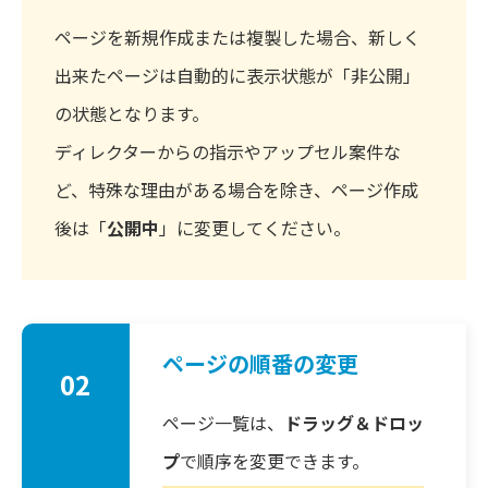
ページを新規作成または複製した場合、新しく
出来たページは自動的に表示状態が「非公開」
の状態となります。
ディレクターからの指示やアップセル案件な
ど、特殊な理由がある場合を除き、ページ作成
後は「
公開中
」に変更してください。
ページの順番の変更
02
ページ一覧は、
ドラッグ＆ドロッ
プ
で順序を変更できます。