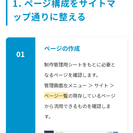
1. ページ構成をサイトマ
ップ通りに整える
ページの作成
01
制作管理用シートをもとに必要と
なるページを確認します。
管理画面左メニュー ＞ サイト ＞
ページ一覧
の現存しているページ
から流用できるものを確認しま
す。