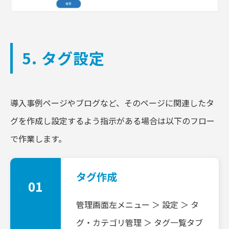
5. タグ設定
導入事例ページやブログなど、そのページに関連したタ
グを作成し設定するよう指示がある場合は以下のフロー
で作業します。
タグ作成
01
管理画面左メニュー ＞ 設定 ＞ タ
グ・カテゴリ管理 ＞
タグ一覧タブ