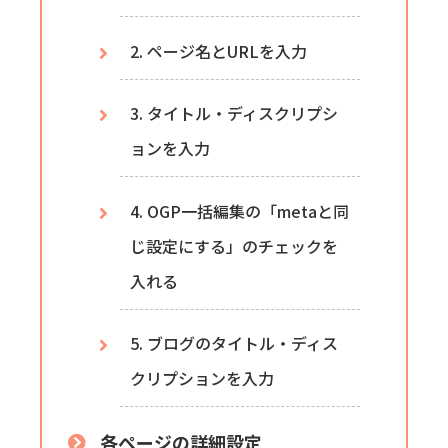
2. ページ名とURLを入力
3. タイトル・ディスクリプシ
ョンを入力
4. OGP一括編集の「metaと同
じ設定にする」のチェックを
入れる
5. ブログのタイトル・ディス
クリプションを入力
各ページの詳細設定