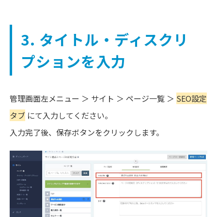
3. タイトル・ディスクリ
プションを入力
管理画面左メニュー ＞ サイト ＞ ページ一覧 ＞
SEO設定
タブ
にて入力してください。
入力完了後、保存ボタンをクリックします。