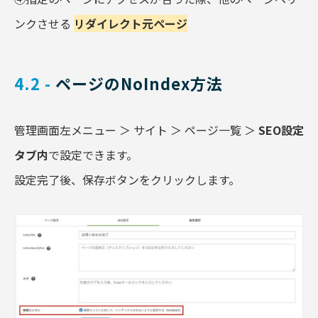
ンクさせる
リダイレクト元ページ
4.2 -
 ページのNoIndex方法
管理画面左メニュー ＞ サイト ＞ ページ一覧 ＞
SEO設定
タブ内
で設定できます。
設定完了後、保存ボタンをクリックします。