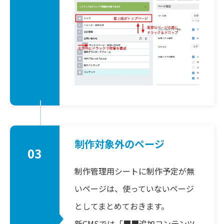
制作対象外のページ
03
制作管理用シートに制作予定が無
いページは、使っていないページ
としてまとめておきます。
新CMSでは「■■追加コンテンツ