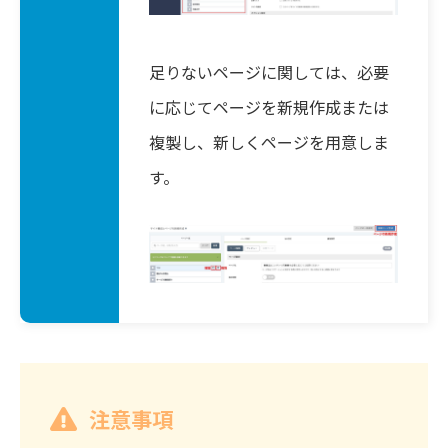
足りないページに関しては、必要
に応じてページを新規作成または
複製し、新しくページを用意しま
す。
注意事項