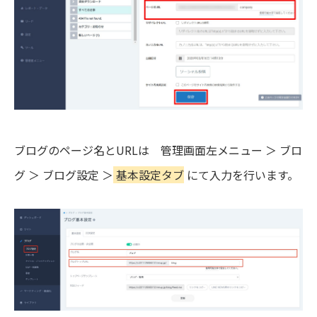
ブログのページ名とURLは 管理画面左メニュー ＞ ブロ
グ ＞ ブログ設定 ＞
基本設定タブ
にて入力を行います。