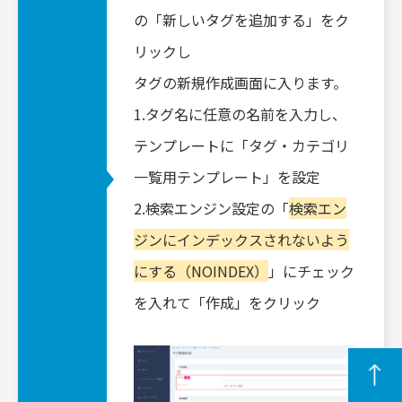
の
「新しいタグを追加する」をク
リックし
タグの新規作成画面に入ります。
1.タグ名に任意の名前を入力し、
テンプレートに「タグ・カテゴリ
一覧用テンプレート」を設定
2.検索エンジン設定の「
検索エン
ジンにインデックスされないよう
にする（NOINDEX）
」にチェック
を入れて「作成」をクリック