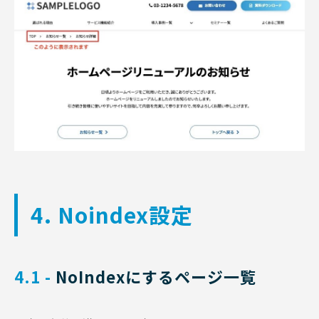
4. Noindex設定
4.1 -
 NoIndexにするページ一覧