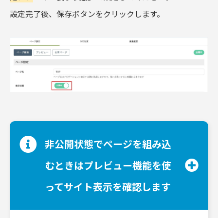
設定完了後、保存ボタンをクリックします。
非公開状態でページを組み込
むときはプレビュー機能を使
ってサイト表示を確認します