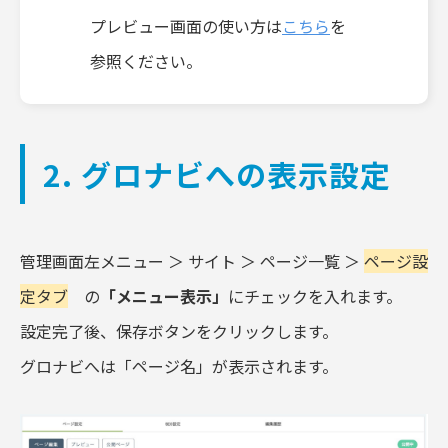
プレビュー画面の使い方は
こちら
を
参照ください。
2. グロナビへの表示設定
管理画面左メニュー ＞ サイト ＞ ページ一覧 ＞
ページ設
定タブ
の
「メニュー表示」
にチェックを入れます。
設定完了後、保存ボタンをクリックします。
グロナビへは「ページ名」が表示されます。