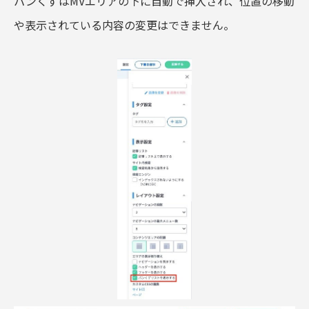
パンくずはMVエリアの下に自動で挿入され、位置の移動
や表示されている内容の変更はできません。